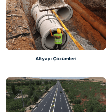
Altyapı Çözümleri