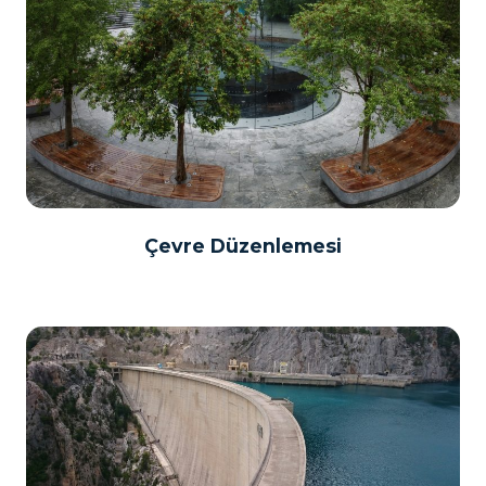
Çevre Düzenlemesi