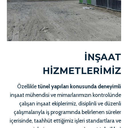
İNŞAAT
HİZMETLERİMİZ
Özellikle
tünel yapıları konusunda deneyimli
inşaat mühendisi ve mimarlarımızın kontrolünde
çalışan inşaat ekiplerimiz, disiplinli ve düzenli
çalışmalarıyla iş programında belirlenen süreler
içerisinde, taahhüt ettiğimiz işleri standartlara ve