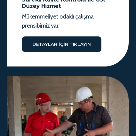
Düzey Hizmet
Mükemmeliyet odaklı çalışma
prensibimiz var.
DETAYLAR IÇIN TIKLAYIN