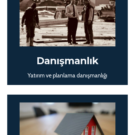
Danışmanlık
Yatırım ve planlama danışmanlığı