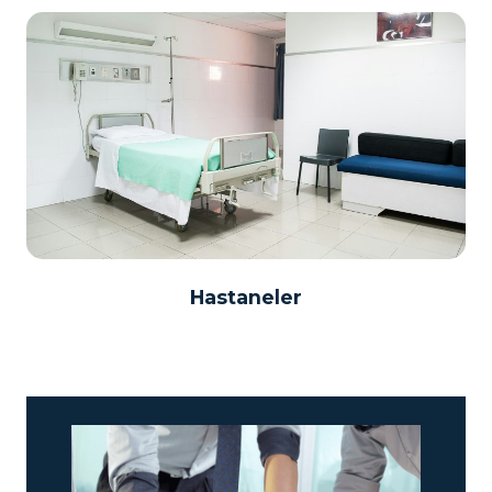
Hastaneler