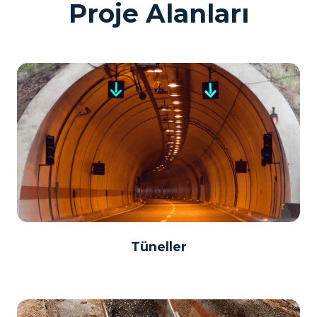
Proje Alanları
Tüneller