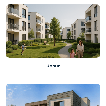
Konut