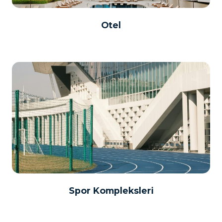
Otel
Spor Kompleksleri