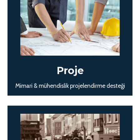
Proje
Mimari & mühendislik projelendirme desteği