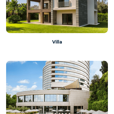
Villa