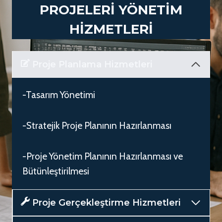
PROJELERİ YÖNETİM
HİZMETLERİ
Proje Planlama Hizmetleri
-Tasarım Yönetimi
-Stratejik Proje Planının Hazırlanması
-Proje Yönetim Planının Hazırlanması ve
Bütünleştirilmesi
Proje Gerçekleştirme Hizmetleri