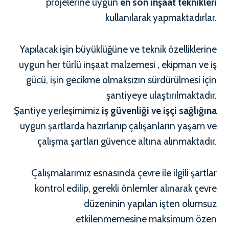
projelerine uygun
en son inşaat teknikleri
kullanılarak yapmaktadırlar.
Yapılacak işin büyüklüğüne ve teknik özelliklerine
uygun her türlü inşaat malzemesi , ekipman ve iş
gücü, işin gecikme olmaksızın sürdürülmesi için
şantiyeye ulaştırılmaktadır.
Şantiye yerleşimimiz
iş güvenliği ve işçi sağlığına
uygun şartlarda hazırlanıp çalışanların yaşam ve
çalışma şartları güvence altına alınmaktadır.
Çalışmalarımız esnasında çevre ile ilgili şartlar
kontrol edilip, gerekli önlemler alınarak çevre
düzeninin yapılan işten olumsuz
etkilenmemesine maksimum özen