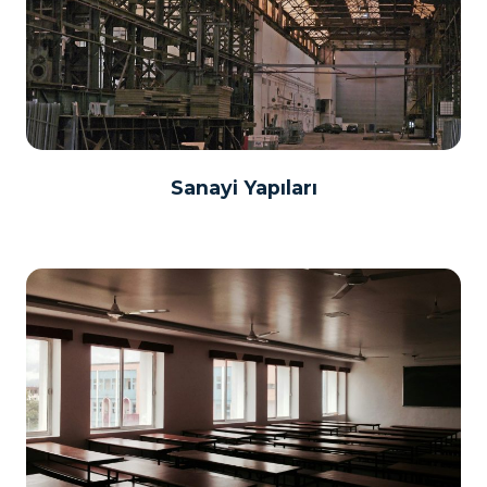
Sanayi Yapıları