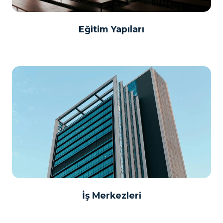
Eğitim Yapıları
İş Merkezleri