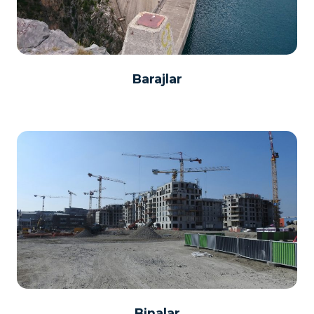
Barajlar
Binalar