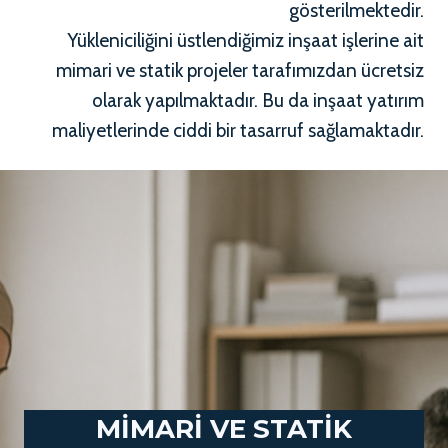
gösterilmektedir.
Yükleniciliğini üstlendiğimiz inşaat işlerine ait
mimari ve statik projeler tarafımızdan ücretsiz
olarak yapılmaktadır. Bu da inşaat yatırım
maliyetlerinde ciddi bir tasarruf sağlamaktadır.
MİMARİ VE STATİK