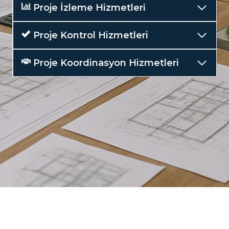
Proje İzleme Hizmetleri
Proje Kontrol Hizmetleri
Proje Koordinasyon Hizmetleri