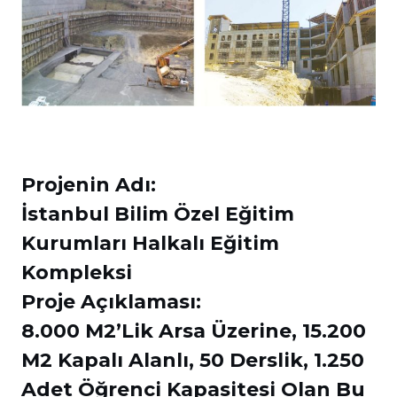
Projenin Adı:
İstanbul Bilim Özel Eğitim
Kurumları Halkalı Eğitim
Kompleksi
Proje Açıklaması:
8.000 M2’lik Arsa Üzerine, 15.200
M2 Kapalı Alanlı, 50 Derslik, 1.250
Adet Öğrenci Kapasitesi Olan Bu