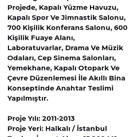
Projede, Kapalı Yüzme Havuzu,
Kapalı Spor Ve Jimnastik Salonu,
700 Kişilik Konferans Salonu, 600
Kişilik Fuaye Alanı,
Laboratuvarlar, Drama Ve Müzik
Odaları, Cep Sinema Salonları,
Yemekhane, Kapalı Otopark Ve
Çevre Düzenlemesi İle Akıllı Bina
Konseptinde Anahtar Teslimi
Yapılmıştır.
Proje Yılı: 2011-2013
Proje Yeri: Halkalı / İstanbul