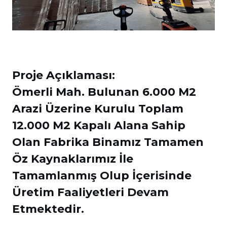
Proje Açıklaması:
Ömerli Mah. Bulunan 6.000 M2
Arazi Üzerine Kurulu Toplam
12.000 M2 Kapalı Alana Sahip
Olan Fabrika Binamız Tamamen
Öz Kaynaklarımız İle
Tamamlanmış Olup İçerisinde
Üretim Faaliyetleri Devam
Etmektedir.